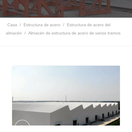
Casa
/
Estructura de acero
/
Estructura de acero del
almacén
/
Almacén de estructura de acero de varios tramos