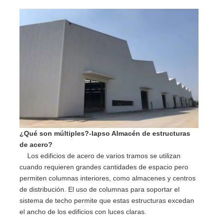
¿Qué son múltiples?
-
lapso
Almacén de estructuras
de acero
?
Los edificios de acero de varios tramos se utilizan
cuando requieren grandes cantidades de espacio pero
permiten columnas interiores, como almacenes y centros
de distribución. El uso de columnas para soportar el
sistema de techo permite que estas estructuras excedan
el ancho de los edificios con luces claras.