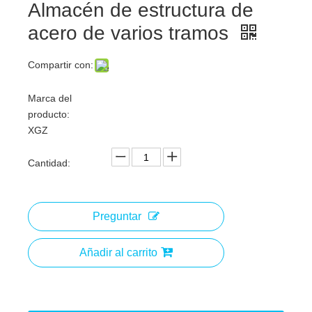
Almacén de estructura de
acero de varios tramos
Compartir con:
Marca del
producto:
XGZ
Cantidad:
Preguntar
Añadir al carrito