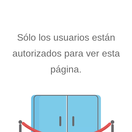
Sólo los usuarios están
autorizados para ver esta
página.