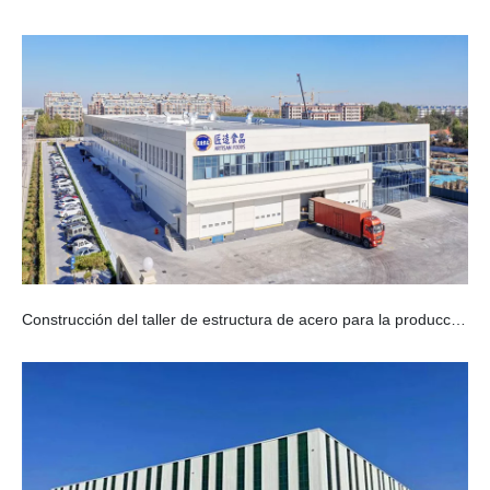
Construcción del taller de estructura de acero para la producción de alimentos en China