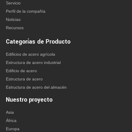
Servicio
Perfil de la compañía
Noticias
Recursos
Categorías de Producto
Edificios de acero agrícola
Estructura de acero industrial
Edificio de acero
Estructura de acero
Estructura de acero del almacén
Nuestro proyecto
Asia
África
Europa