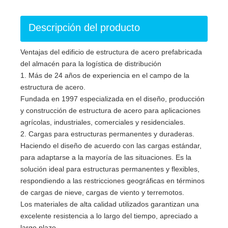
Descripción del producto
Ventajas del edificio de estructura de acero prefabricada
del almacén para la logística de distribución
1. Más de 24 años de experiencia en el campo de la
estructura de acero.
Fundada en 1997 especializada en el diseño, producción
y construcción de estructura de acero para aplicaciones
agrícolas, industriales, comerciales y residenciales.
2. Cargas para estructuras permanentes y duraderas.
Haciendo el diseño de acuerdo con las cargas estándar,
para adaptarse a la mayoría de las situaciones. Es la
solución ideal para estructuras permanentes y flexibles,
respondiendo a las restricciones geográficas en términos
de cargas de nieve, cargas de viento y terremotos.
Los materiales de alta calidad utilizados garantizan una
excelente resistencia a lo largo del tiempo, apreciado a
largo plazo.