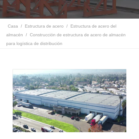
Casa
/
Estructura de acero
/
Estructura de acero del
almacén
/
Construcción de estructura de acero de almacén
para logística de distribución