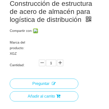
Construcción de estructura
de acero de almacén para
logística de distribución
Compartir con:
Marca del
producto:
XGZ
Cantidad:
Preguntar
Añadir al carrito