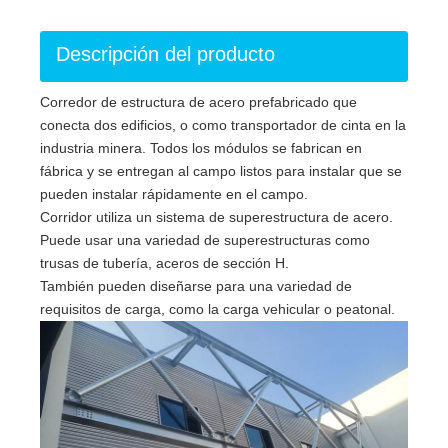
Descripción del producto
Corredor de estructura de acero prefabricado que
conecta dos edificios, o como transportador de cinta en la
industria minera. Todos los módulos se fabrican en
fábrica y se entregan al campo listos para instalar que se
pueden instalar rápidamente en el campo.
Corridor utiliza un sistema de superestructura de acero.
Puede usar una variedad de superestructuras como
trusas de tubería, aceros de sección H.
También pueden diseñarse para una variedad de
requisitos de carga, como la carga vehicular o peatonal.