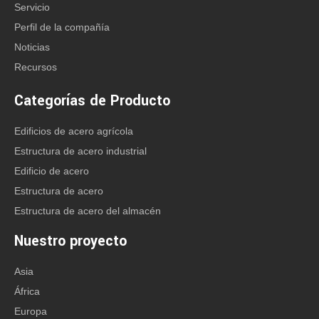
Servicio
Perfil de la compañía
Noticias
Recursos
Categorías de Producto
Edificios de acero agrícola
Estructura de acero industrial
Edificio de acero
Estructura de acero
Estructura de acero del almacén
Nuestro proyecto
Asia
África
Europa