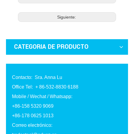
Siguiente:
CATEGORIA DE PRODUCTO
Contacto: Sra. Anna Lu
Office Tel: + 86-532-8830 6188
Mobile / Wechat / Whatsapp:
+86-158 5320 9069
+86-178 0625 1013
Correo electrónico: