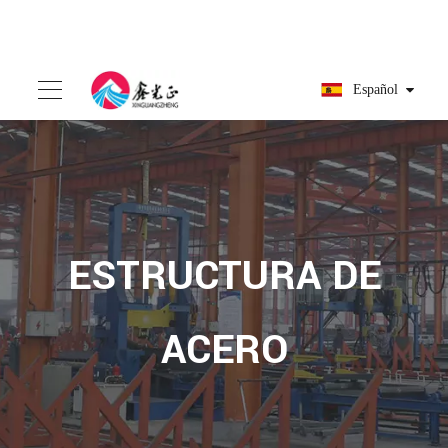
Español
ESTRUCTURA DE
ACERO