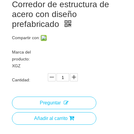
Corredor de estructura de
acero con diseño
prefabricado
Compartir con:
Marca del
producto:
XGZ
Cantidad:
Preguntar
Añadir al carrito