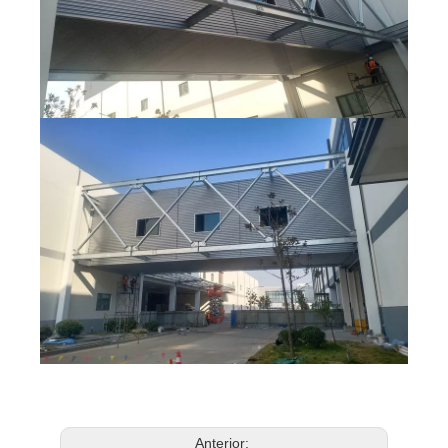
Anterior: