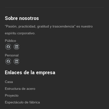
Sobre nosotros
"Pasión, practicidad, gratitud y trascendencia" es nuestro
espíritu corporativo.
Público
Personal
Enlaces de la empresa
Casa
Estructura de acero
Proyecto
Espectáculo de fábrica