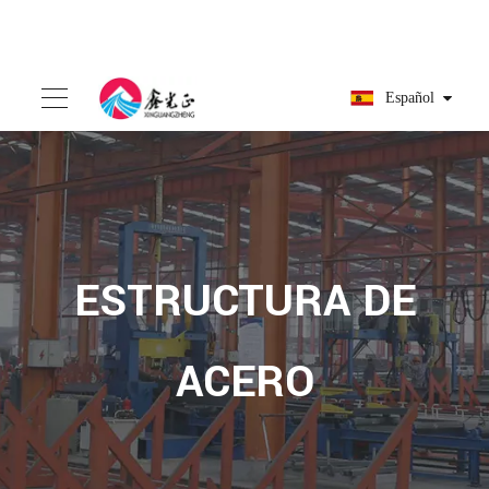
Español
ESTRUCTURA DE
ACERO