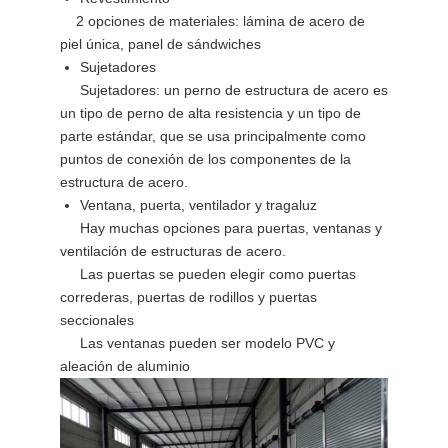
2 opciones de materiales: lámina de acero de
piel única, panel de sándwiches
Sujetadores
Sujetadores: un perno de estructura de acero es
un tipo de perno de alta resistencia y un tipo de
parte estándar, que se usa principalmente como
puntos de conexión de los componentes de la
estructura de acero.
Ventana, puerta, ventilador y tragaluz
Hay muchas opciones para puertas, ventanas y
ventilación de estructuras de acero.
Las puertas se pueden elegir como puertas
correderas, puertas de rodillos y puertas
seccionales
Las ventanas pueden ser modelo PVC y
aleación de aluminio