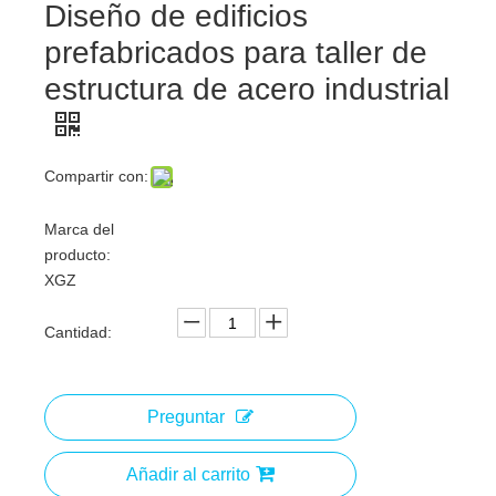
Diseño de edificios
prefabricados para taller de
estructura de acero industrial
Compartir con:
Marca del
producto:
XGZ
Cantidad:
Preguntar
Añadir al carrito