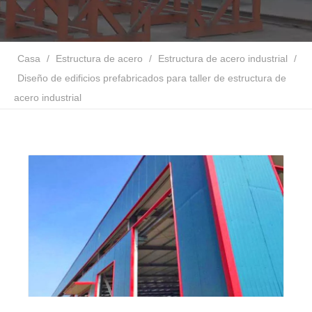
Casa
/
Estructura de acero
/
Estructura de acero industrial
/
Diseño de edificios prefabricados para taller de estructura de
acero industrial