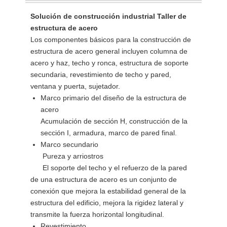
Solución de construcción industrial Taller de
estructura de acero
Los componentes básicos para la construcción de
estructura de acero general incluyen columna de
acero y haz, techo y ronca, estructura de soporte
secundaria, revestimiento de techo y pared,
ventana y puerta, sujetador.
Marco primario del diseño de la estructura de
acero
Acumulación de sección H, construcción de la
sección I, armadura, marco de pared final.
Marco secundario
Pureza y arriostros
El soporte del techo y el refuerzo de la pared
de una estructura de acero es un conjunto de
conexión que mejora la estabilidad general de la
estructura del edificio, mejora la rigidez lateral y
transmite la fuerza horizontal longitudinal.
Revestimiento