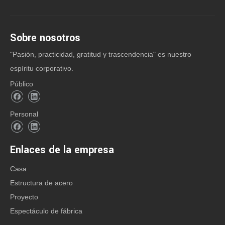
Sobre nosotros
"Pasión, practicidad, gratitud y trascendencia" es nuestro
espíritu corporativo.
Público
Personal
Enlaces de la empresa
Casa
Estructura de acero
Proyecto
Espectáculo de fábrica