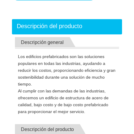
Descripción del producto
Descripción general
Los edificios prefabricados son las soluciones
populares en todas las industrias, ayudando a
reducir los costos, proporcionando eficiencia y gran
sostenibilidad durante una solución de mucho
tiempo.
Al cumplir con las demandas de las industrias,
ofrecemos un edificio de estructura de acero de
calidad, bajo costo y de bajo costo prefabricado
para proporcionar el mejor servicio.
Descripción del producto