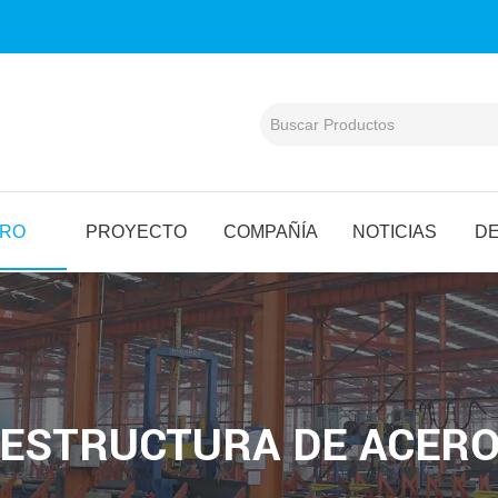
ERO
PROYECTO
COMPAÑÍA
NOTICIAS
D
ESTRUCTURA DE ACER