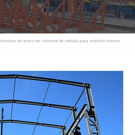
structura de acero de columna de celosía para solución minera