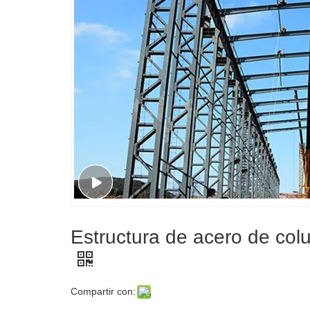
Estructura de acero de col
Compartir con: