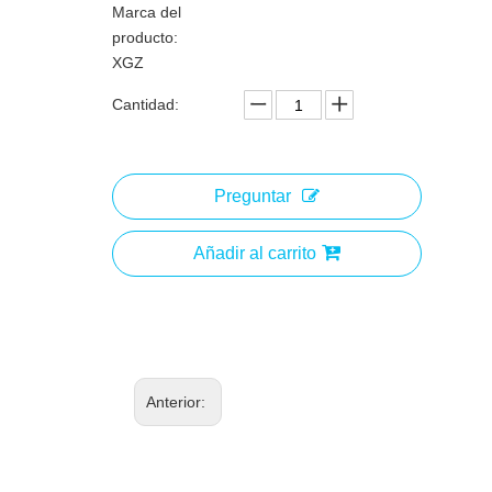
Marca del
producto:
XGZ
Cantidad:
Preguntar
Añadir al carrito
Anterior: