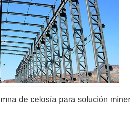
umna de celosía para solución mine