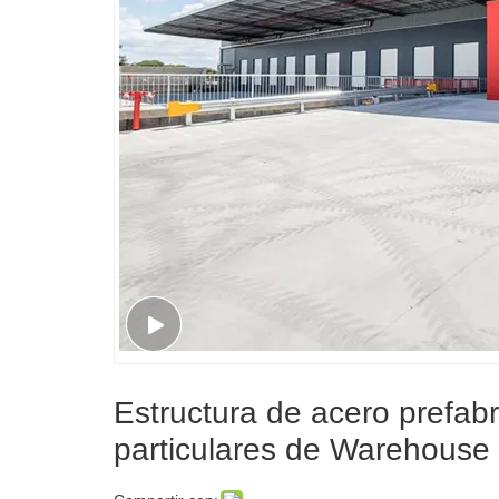
Estructura de acero prefabr
particulares de Warehouse p