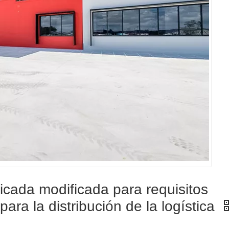
icada modificada para requisitos
ara la distribución de la logística