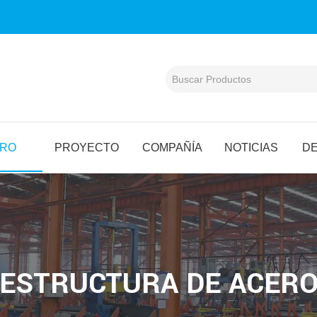
ERO
PROYECTO
COMPAÑÍA
NOTICIAS
D
ESTRUCTURA DE ACER