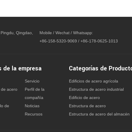
 Pingdu, Qingdao,
Mobile / Wechat / Whatsapp:
+86-158-5320-9069 / +86-178-0625-1013
s de la empresa
Categorías de Product
Servicio
Edificios de acero agrícola
 de acero
Perfil de la
Estructura de acero industrial
compañía
Edificio de acero
lo de
Noticias
Estructura de acero
Recursos
Estructura de acero del almacén