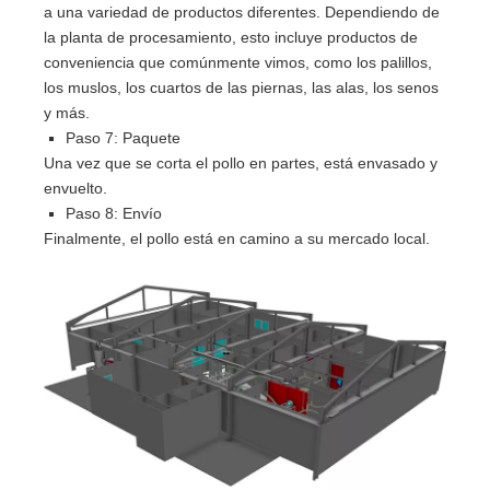
a una variedad de productos diferentes. Dependiendo de
la planta de procesamiento, esto incluye productos de
conveniencia que comúnmente vimos, como los palillos,
los muslos, los cuartos de las piernas, las alas, los senos
y más.
Paso 7: Paquete
Una vez que se corta el pollo en partes, está envasado y
envuelto.
Paso 8: Envío
Finalmente, el pollo está en camino a su mercado local.