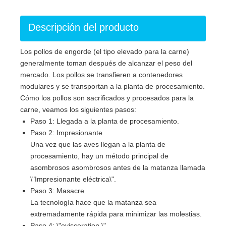
Descripción del producto
Los pollos de engorde (el tipo elevado para la carne)
generalmente toman después de alcanzar el peso del
mercado. Los pollos se transfieren a contenedores
modulares y se transportan a la planta de procesamiento.
Cómo los pollos son sacrificados y procesados ​​para la
carne, veamos los siguientes pasos:
Paso 1: Llegada a la planta de procesamiento.
Paso 2: Impresionante
Una vez que las aves llegan a la planta de
procesamiento, hay un método principal de
asombrosos asombrosos antes de la matanza llamada
\"Impresionante eléctrica\".
Paso 3: Masacre
La tecnología hace que la matanza sea
extremadamente rápida para minimizar las molestias.
Paso 4: \"evisceration \"