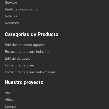
Qingdao, Shandong, China
Servicio
Perfil de la compañía
Noticias
Recursos
Categorías de Producto
Edificios de acero agrícola
Estructura de acero industrial
Edificio de acero
Estructura de acero
Estructura de acero del almacén
Nuestro proyecto
Asia
África
Europa