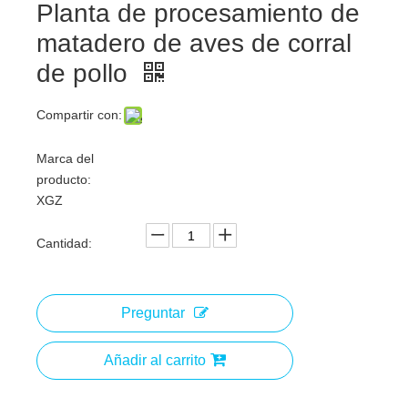
Planta de procesamiento de
matadero de aves de corral
de pollo
Compartir con:
Marca del
producto:
XGZ
Cantidad:
Preguntar
Añadir al carrito