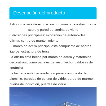
Descripción del producto
Edificio de sala de exposición con marco de estructura de
acero y pared de cortina de vidrio
3 divisiones principales: exposición de automóviles,
oficina, centro de mantenimiento
El marco de acero principal está compuesto de aceros
ligeros, estructura de truss
La oficina está hecha por marco de acero y materiales
decorativos, como paneles de yeso, techo, baldosas de
cerámica
La fachada está decorada con panel compuesto de
aluminio, paredes de cortina de vidrio, pared de mármol,
puerta de inducción, puertas de vidrio