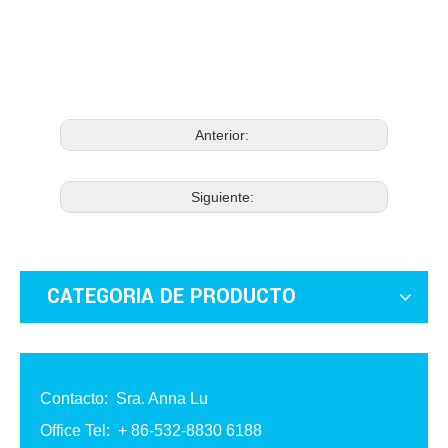
Anterior:
Siguiente:
CATEGORIA DE PRODUCTO
Contacto: Sra. Anna Lu
Office Tel: + 86-532-8830 6188