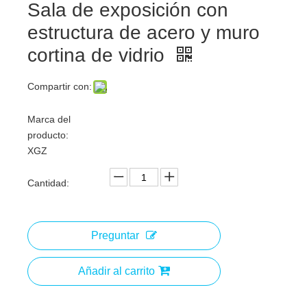
Sala de exposición con
estructura de acero y muro
cortina de vidrio
Compartir con:
Marca del
producto:
XGZ
Cantidad:
Preguntar
Añadir al carrito