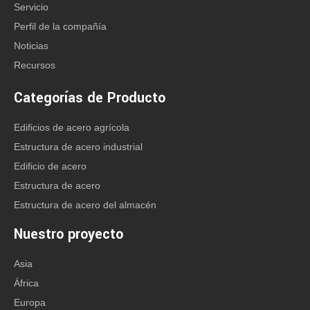
Servicio
Perfil de la compañía
Noticias
Recursos
Categorías de Producto
Edificios de acero agrícola
Estructura de acero industrial
Edificio de acero
Estructura de acero
Estructura de acero del almacén
Nuestro proyecto
Asia
África
Europa