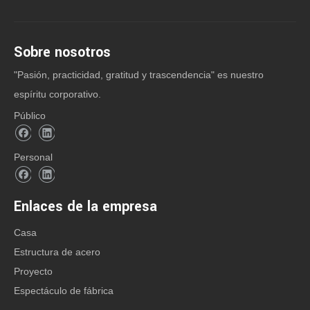
Sobre nosotros
"Pasión, practicidad, gratitud y trascendencia" es nuestro
espíritu corporativo.
Público
Personal
Enlaces de la empresa
Casa
Estructura de acero
Proyecto
Espectáculo de fábrica