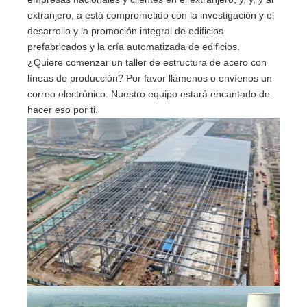
extranjero, a está comprometido con la investigación y el
desarrollo y la promoción integral de edificios
prefabricados y la cría automatizada de edificios.
¿Quiere comenzar un taller de estructura de acero con
líneas de producción? Por favor llámenos o envíenos un
correo electrónico. Nuestro equipo estará encantado de
hacer eso por ti.