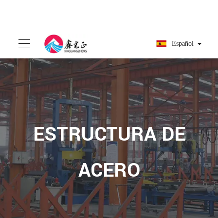
Español
ESTRUCTURA DE
ACERO