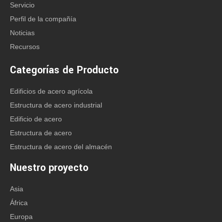
Servicio
Perfil de la compañía
Noticias
Recursos
Categorías de Producto
Edificios de acero agrícola
Estructura de acero industrial
Edificio de acero
Estructura de acero
Estructura de acero del almacén
Nuestro proyecto
Asia
África
Europa