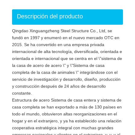
Descripción del producto
Qingdao Xinguangzheng Steel Structure Co., Ltd, se
fundó en 1997 y enumeró en el nuevo mercado OTC en
2015. Se ha convertido en una empresa privada
internacional de alta tecnología, diversificada, orientada e
orientada e internacional que se centra en el \"sistema de
la casa de acero de acero \" y \"Sistema de casa
completa de la casa de animales \" integrándose con el
servicio de investigación y desarrollo, diseño, producción
y construcción después de 24 años de desarrollo
constante.
Estructura de acero Sistema de casa entera y sistema de
casa completa se han exportado a más de 130 países en
todo el mundo, obtuvieron altas reorganizaciones en el
hogar y en el extranjero, y ya ha establecido una relación
cooperativa estratégica integral con muchas grandes
empresas nacionales y clientes en el extranjero, y, y, y al