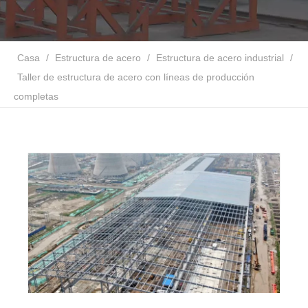
Casa
/
Estructura de acero
/
Estructura de acero industrial
/
Taller de estructura de acero con líneas de producción
completas