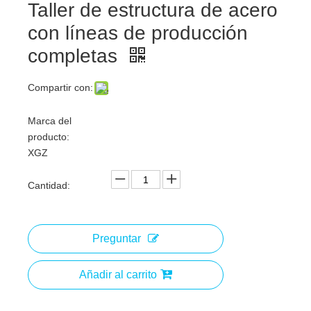
Taller de estructura de acero
con líneas de producción
completas
Compartir con:
Marca del
producto:
XGZ
Cantidad:
Preguntar
Añadir al carrito