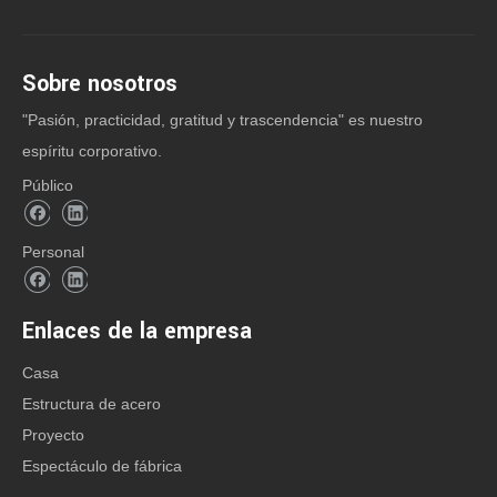
Sobre nosotros
"Pasión, practicidad, gratitud y trascendencia" es nuestro
espíritu corporativo.
Público
Personal
Enlaces de la empresa
Casa
Estructura de acero
Proyecto
Espectáculo de fábrica