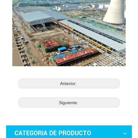
Anterior:
Siguiente:
CATEGORIA DE PRODUCTO