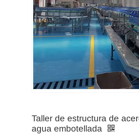
Taller de estructura de ace
agua embotellada