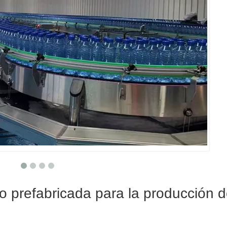
ro prefabricada para la producción 