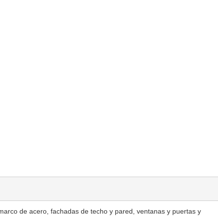
 marco de acero, fachadas de techo y pared, ventanas y puertas y