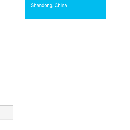
Shandong, China