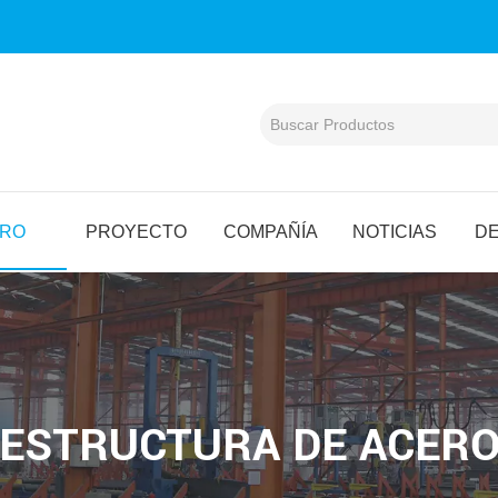
ERO
PROYECTO
COMPAÑÍA
NOTICIAS
D
ESTRUCTURA DE ACER