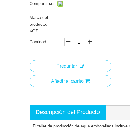
Compartir con:
Marca del
producto:
XGZ
Cantidad:
Preguntar
Añadir al carrito
Descripción del Producto
El taller de producción de agua embotellada incluye