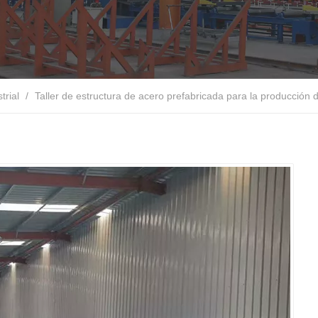
trial
/
Taller de estructura de acero prefabricada para la producción